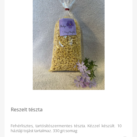
Reszelt tészta
Fehérlisztes, tartósítószermentes tészta. Kézzel készült. 10
háztáji tojást tartalmaz. 330 g/csomag