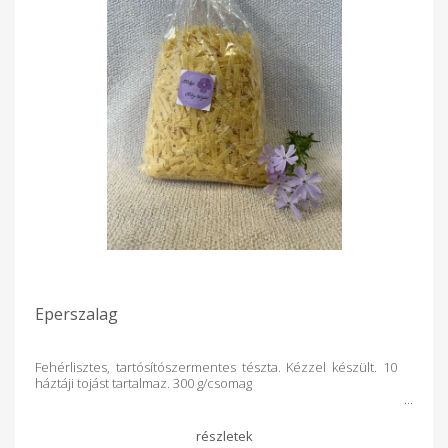
Eperszalag
Fehérlisztes, tartósítószermentes tészta. Kézzel készült. 10
háztáji tojást tartalmaz. 300 g/csomag