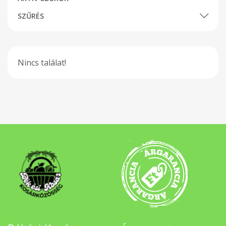
SZŰRÉS
Nincs találat!